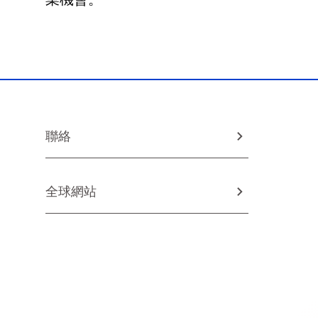
聯絡
全球網站