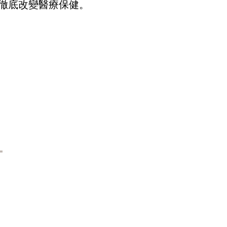
徹底改變醫療保健。