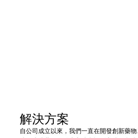
解決方案
自公司成立以來，我們一直在開發創新藥物