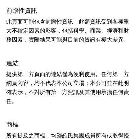
前瞻性資訊
此頁面可能包含前瞻性資訊。此類資訊受到各種重
大不確定因素的影響，包括科學、商業、經濟和財
務因素，實際結果可能與目前的資訊有極大差異。
連結
提供第三方頁面的連結僅為便利使用。任何第三方
網頁內容，均不代表本公司立場；本公司並在此明
確表示，不對所有第三方資訊及其使用承擔任何責
任。
商標
所有提及之商標，均歸羅氏集團成員所有或取得授