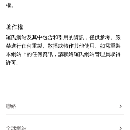
權。
著作權
羅氏網站及其中包含和引用的資訊，僅供參考。嚴
禁進行任何重製、散播或轉作其他使用。如需重製
本網站上的任何資訊，請聯絡羅氏網站管理員取得
許可。
聯絡
全球網站