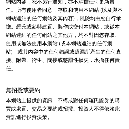
網站內容，恕不另行通知，亦不承擔任何更新責
任。所有使用者同意，存取和使用本網站 (以及與本
網站連結的任何網站及其內容)，風險均由您自行承
擔。羅氏或參與建置、製作或交付本網站，或從本
網站連結的任何網站之其他方，均不對因您存取、
使用或無法使用本網站 (或本網站連結的任何網
站)，或其內容中的任何錯誤或遺漏所產生的任何直
接、附帶、衍生、間接或懲罰性損失，承擔任何責
任。
無招攬或要約
本網站上提供的資訊，不構成對任何羅氏證券的購
買或處置、交易之要約或招攬。投資人不得依賴此
資訊進行投資決策。