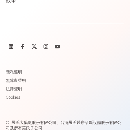
故事
隱私聲明
無障礙聲明
法律聲明
Cookies
©
羅氏大藥廠股份有限公司、台灣羅氏醫療診斷設備股份有限公
司及所有羅氏子公司