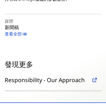
媒體
新聞稿
查看全部
發現更多
Responsibility - Our Approach