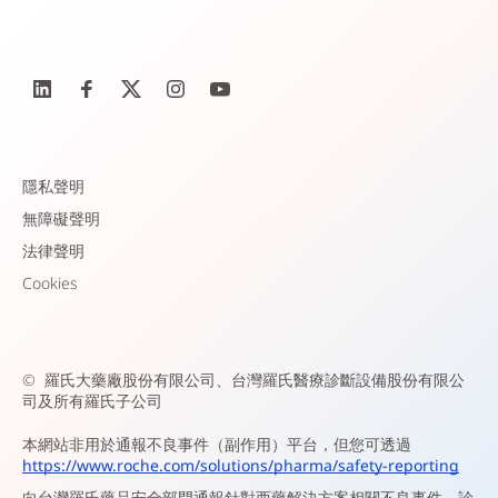
隱私聲明
無障礙聲明
法律聲明
Cookies
©
羅氏大藥廠股份有限公司、台灣羅氏醫療診斷設備股份有限公
司及所有羅氏子公司
本網站非用於通報不良事件（副作用）平台，但您可透過
https://www.roche.com/solutions/pharma/safety-reporting
向台灣羅氏藥品安全部門通報針對西藥解決方案相關不良事件，診