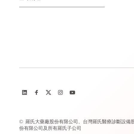
©
羅氏大藥廠股份有限公司、台灣羅氏醫療診斷設備
份有限公司及所有羅氏子公司