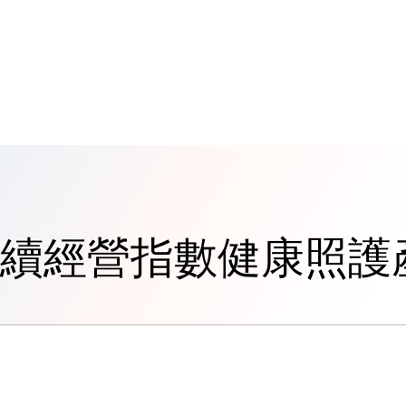
續經營指數健康照護