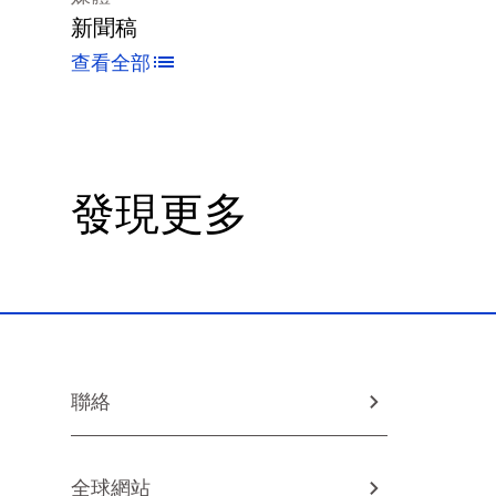
新聞稿
查看全部
發現更多
聯絡
全球網站