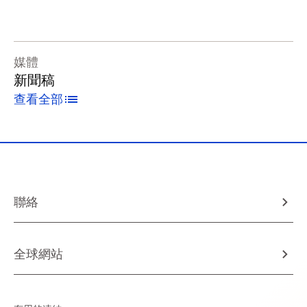
媒體
新聞稿
查看全部
聯絡
全球網站