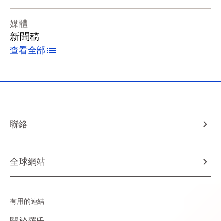
媒體
新聞稿
查看全部
聯絡
全球網站
有用的連結
關於羅氏