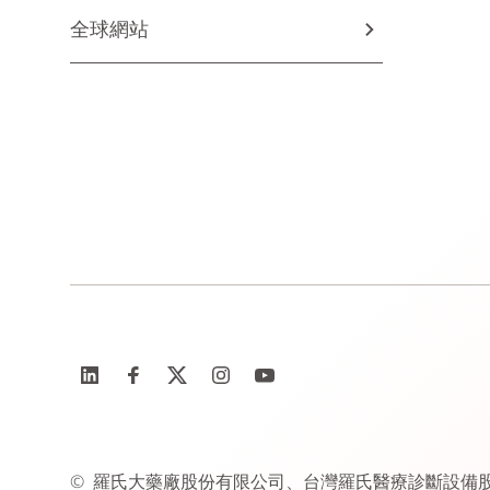
全球網站
©
羅氏大藥廠股份有限公司、台灣羅氏醫療診斷設備